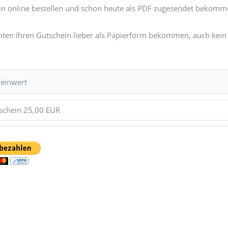
in online bestellen und schon heute als PDF zugesendet bekomme
ten Ihren Gutschein lieber als Papierform bekommen, auch kein 
einwert