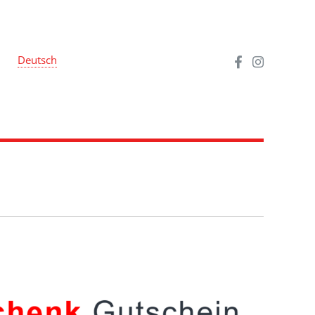
Deutsch