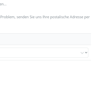
n...
Problem, senden Sie uns Ihre postalische Adresse per